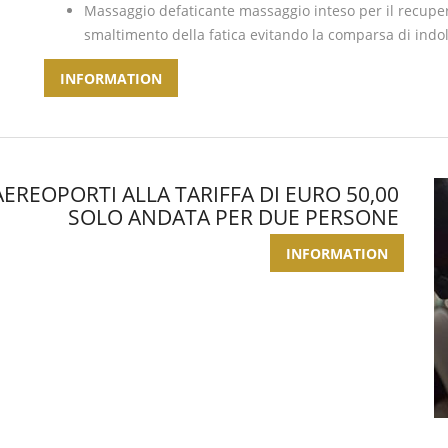
Massaggio defaticante massaggio inteso per il recuper
smaltimento della fatica evitando la comparsa di ind
INFORMATION
EREOPORTI ALLA TARIFFA DI EURO 50,00
SOLO ANDATA PER DUE PERSONE
INFORMATION