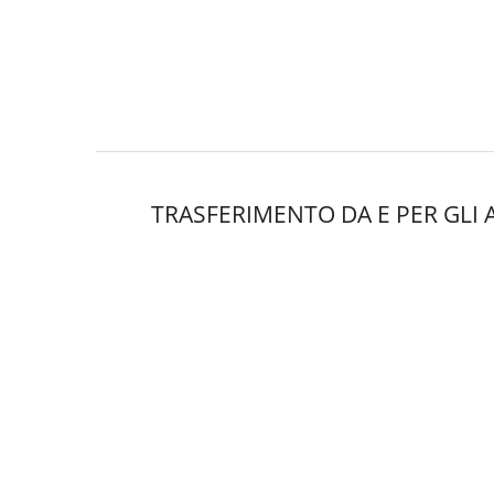
TRASFERIMENTO DA E PER GLI A