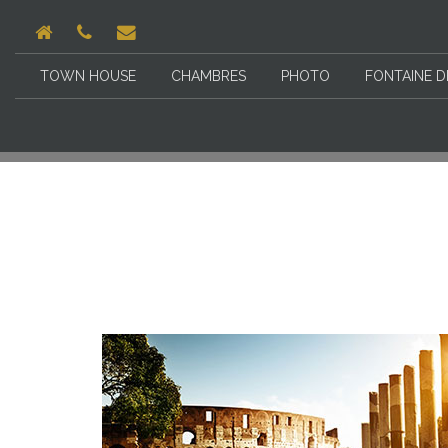
TOWN HOUSE
CHAMBRES
PHOTO
FONTAINE D