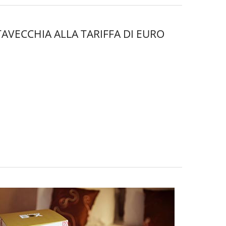
AVECCHIA ALLA TARIFFA DI EURO