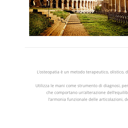
L’osteopatia è un metodo terapeutico, olistico,
Utilizza le mani come strumento di diagnosi, per 
che comportano un’alterazione dell’equilibr
l’armonia funzionale delle articolazioni, d